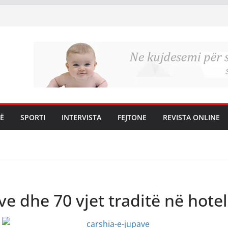
Ë
SPORTI
INTERVISTA
FEJTONE
REVISTA ONLINE
ve dhe 70 vjet traditë në hotel