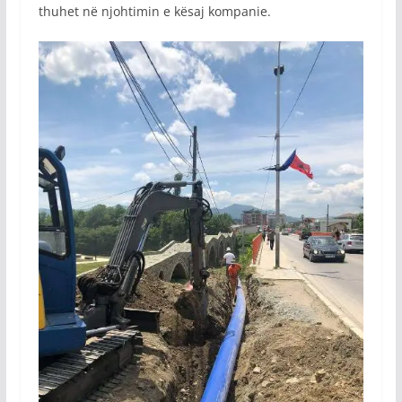
thuhet në njohtimin e kësaj kompanie.