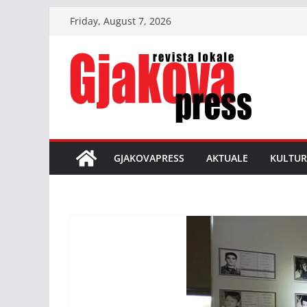
Skip
Friday, August 7, 2026
to
content
GJAKOVAPRESS
AKTUALE
KULTUR