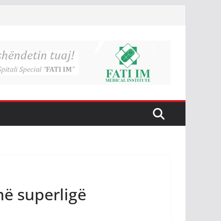
në superligë