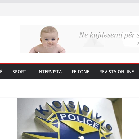
Ë
SPORTI
INTERVISTA
FEJTONE
REVISTA ONLINE