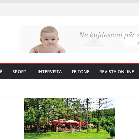
Ë
SPORTI
INTERVISTA
FEJTONE
REVISTA ONLINE