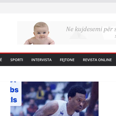
Ë
SPORTI
INTERVISTA
FEJTONE
REVISTA ONLINE