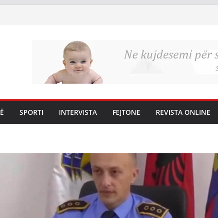
Ë
SPORTI
INTERVISTA
FEJTONE
REVISTA ONLINE