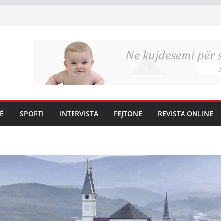
Ë
SPORTI
INTERVISTA
FEJTONE
REVISTA ONLINE