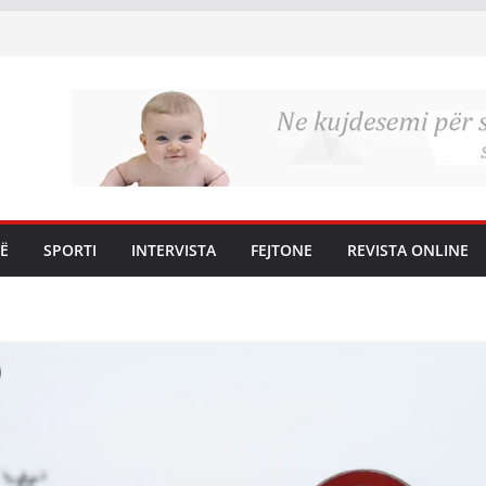
Ë
SPORTI
INTERVISTA
FEJTONE
REVISTA ONLINE