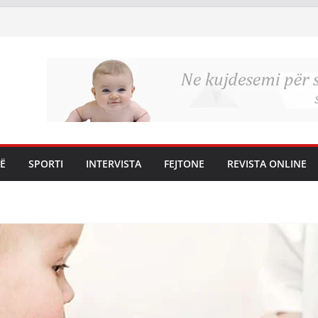
Ë
SPORTI
INTERVISTA
FEJTONE
REVISTA ONLINE