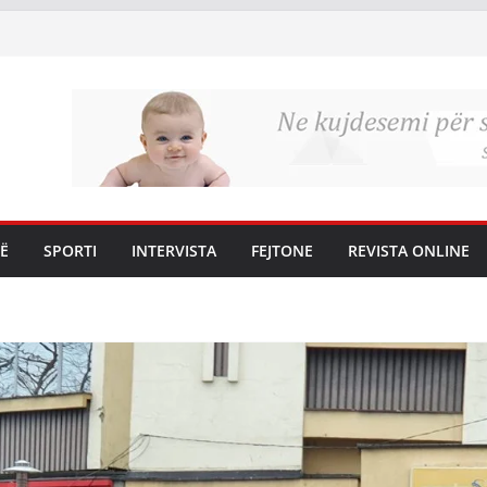
Ë
SPORTI
INTERVISTA
FEJTONE
REVISTA ONLINE