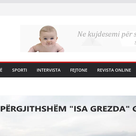
Ë
SPORTI
INTERVISTA
FEJTONE
REVISTA ONLINE