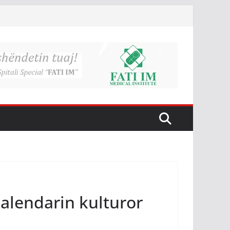
kalendarin kulturor