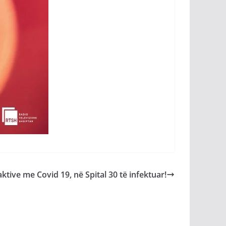
ktive me Covid 19, në Spital 30 të infektuar!