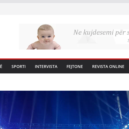
Ë
SPORTI
INTERVISTA
FEJTONE
REVISTA ONLINE