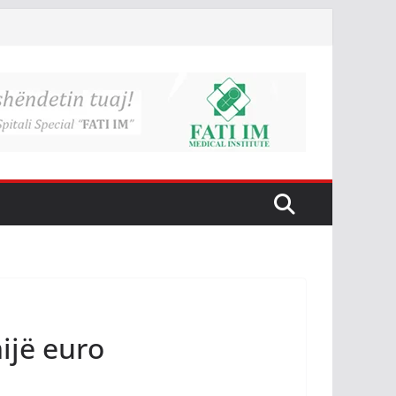
ijë euro