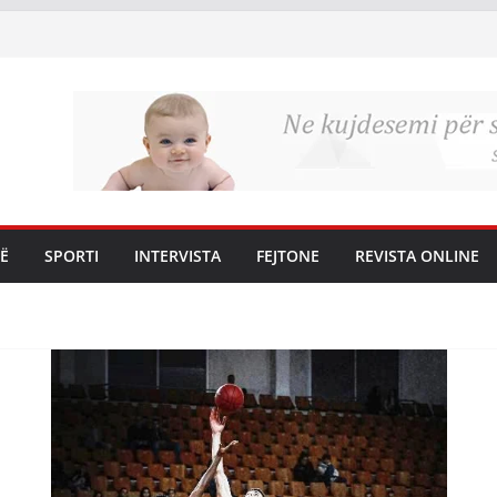
Ë
SPORTI
INTERVISTA
FEJTONE
REVISTA ONLINE